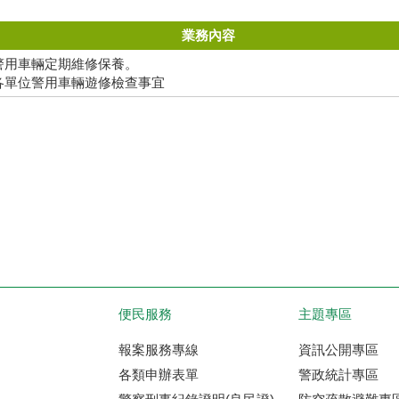
業務內容
警用車輛定期維修保養。
各單位警用車輛遊修檢查事宜
便民服務
主題專區
報案服務專線
資訊公開專區
各類申辦表單
警政統計專區