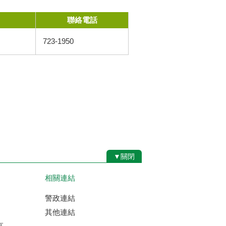
聯絡電話
723-1950
▼關閉
相關連結
警政連結
其他連結