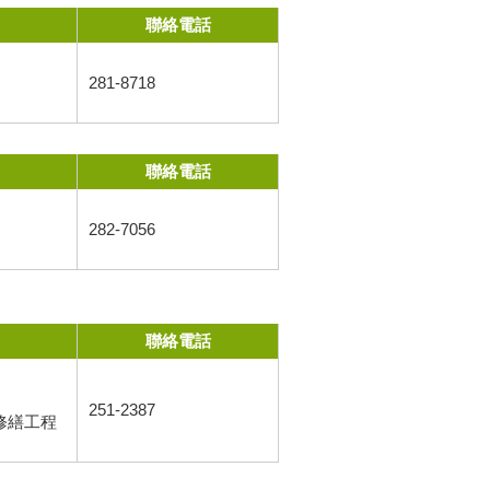
聯絡電話
281-8718
聯絡電話
282-7056
聯絡電話
251-2387
修繕工程