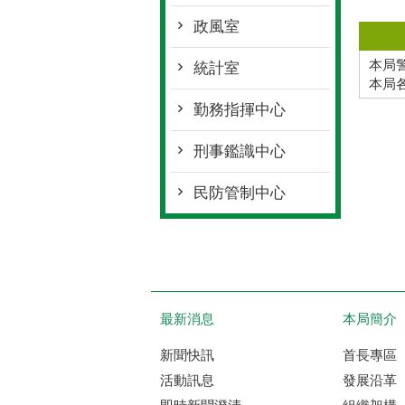
政風室
本局
統計室
本局
勤務指揮中心
刑事鑑識中心
民防管制中心
最新消息
本局簡介
新聞快訊
首長專區
活動訊息
發展沿革