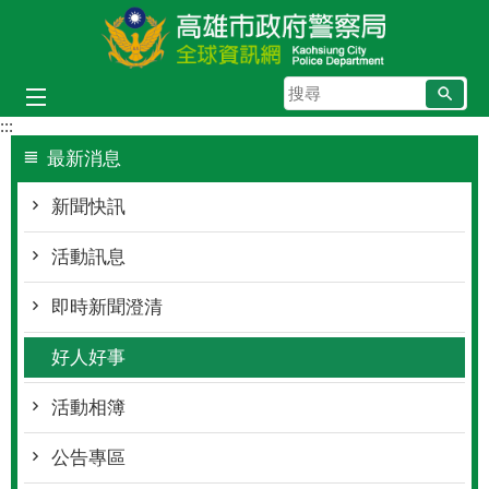
跳到主要內容區塊
搜
尋
:::
最新消息
新聞快訊
活動訊息
即時新聞澄清
好人好事
活動相簿
公告專區