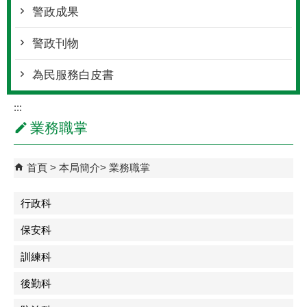
警政成果
警政刊物
為民服務白皮書
:::
業務職掌
首頁
本局簡介
業務職掌
行政科
保安科
訓練科
後勤科