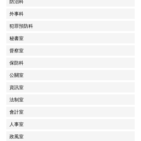
防治科
外事科
犯罪預防科
秘書室
督察室
保防科
公關室
資訊室
法制室
會計室
人事室
政風室