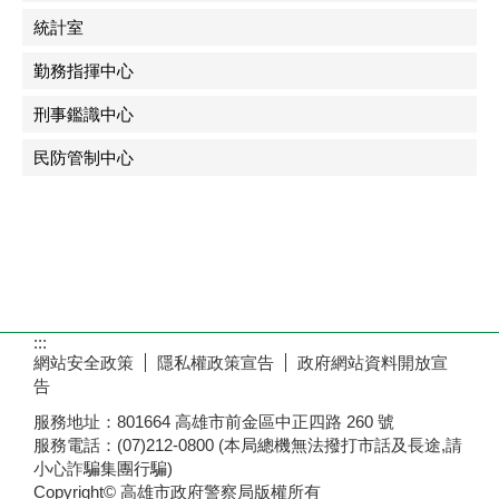
統計室
勤務指揮中心
刑事鑑識中心
民防管制中心
:::
網站安全政策
隱私權政策宣告
政府網站資料開放宣
告
服務地址：801664 高雄市前金區中正四路 260 號
服務電話：(07)212-0800 (本局總機無法撥打市話及長途,請
小心詐騙集團行騙)
Copyright© 高雄市政府警察局版權所有