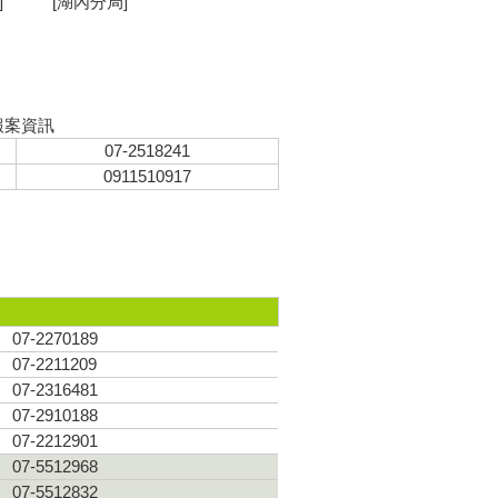
]
[湖內分局]
報案資訊
07-2518241
0911510917
07-2270189
07-2211209
07-2316481
07-2910188
07-2212901
07-5512968
07-5512832