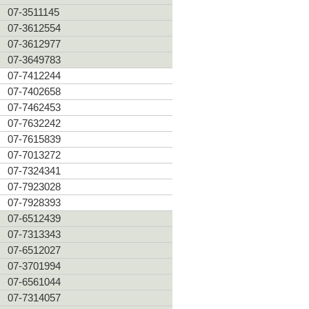
07-3511145
07-3612554
07-3612977
07-3649783
07-7412244
07-7402658
07-7462453
07-7632242
07-7615839
07-7013272
07-7324341
07-7923028
07-7928393
07-6512439
07-7313343
07-6512027
07-3701994
07-6561044
07-7314057