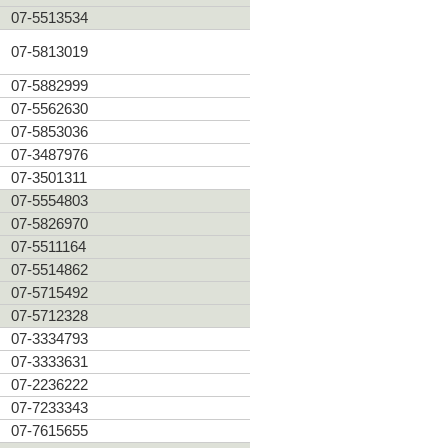
07-5513534
07-5813019
07-5882999
07-5562630
07-5853036
07-3487976
07-3501311
07-5554803
07-5826970
07-5511164
07-5514862
07-5715492
07-5712328
07-3334793
07-3333631
07-2236222
07-7233343
07-7615655