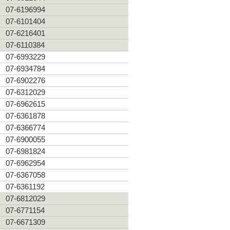
07-6196994
07-6101404
07-6216401
07-6110384
07-6993229
07-6934784
07-6902276
07-6312029
07-6962615
07-6361878
07-6366774
07-6900055
07-6981824
07-6962954
07-6367058
07-6361192
07-6812029
07-6771154
07-6671309