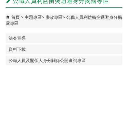
公職人員利益衝突迴避身分揭露專區
首頁
主題專區
廉政專區
公職人員利益衝突迴避身分揭
露專區
法令宣導
資料下載
公職人員及關係人身分關係公開查詢專區