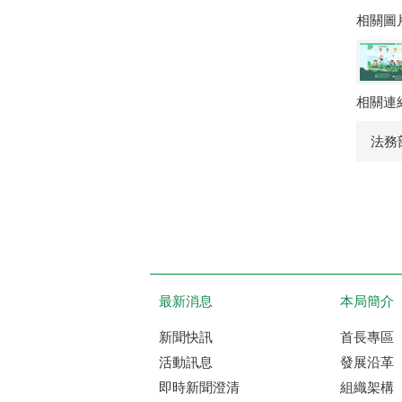
相關圖
相關連
法務
最新消息
本局簡介
新聞快訊
首長專區
活動訊息
發展沿革
即時新聞澄清
組織架構