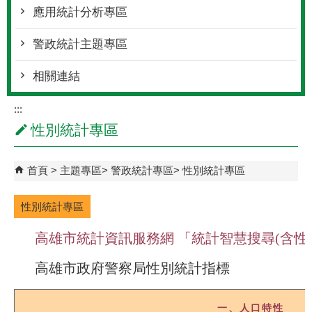
應用統計分析專區
警政統計主題專區
相關連結
:::
性別統計專區
首頁
主題專區
警政統計專區
性別統計專區
性別統計專區
高雄市統計資訊服務網
「統計智慧搜尋(含性
高雄市政府警察局性別統計指標
一、人口特性