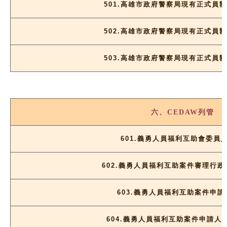
501.高雄市政府警察局現有正式員額
502.高雄市政府警察局現有正式員額
503.高雄市政府警察局現有正式員額
六、CEDAW列管
601.義勇人員福利互助會委員
602.義勇人員福利互助案件審理行
603.義勇人員福利互助案件申請
604.義勇人員福利互助案件申請人比