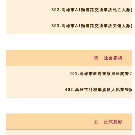
302.高雄市A1類道路交通事故死亡人數(更
303.高雄市A1類道路交通事故受傷人數(更
四、社會參與
401.高雄市政府警察局民間警力
402.高雄市計程車駕駛人執業登記
五、正式員額