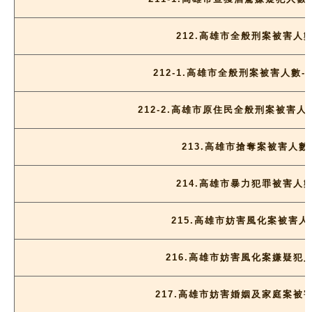
212.高雄市全般刑案被害人
212-1.高雄市全般刑案被害人數-
212-2.高雄市原住民全般刑案被害人
213.高雄市搶奪案被害人數
214.高雄市暴力犯罪被害人
215.高雄市妨害風化案被害人
216.高雄市妨害風化案嫌疑犯
217.高雄市妨害婚姻及家庭案被