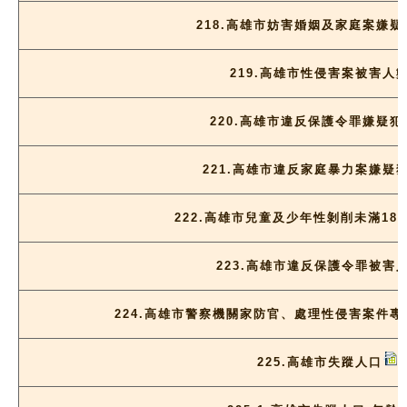
218.高雄市妨害婚姻及家庭案嫌疑
219.高雄市性侵害案被害人
220.高雄市違反
保護令罪嫌疑犯
221.高雄市違反家庭暴力案嫌疑
222.高雄市兒童及少年性剝削未滿18
223.高雄市違反保護令罪被害
224.高雄市警察機關家防官、處理性侵害案件
225.高雄市失蹤人口