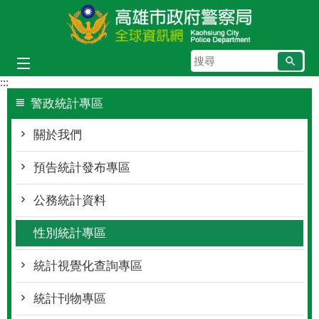
跳到主要內容區塊
搜
尋
:::
警政統計專區
關於我們
預告統計發布專區
公務統計資料
性別統計專區
統計視覺化查詢專區
統計刊物專區