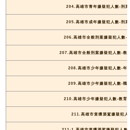
204.高雄市青年嫌疑犯人數-刑
205.高雄市成年嫌疑犯人數-刑
206.高雄市全般刑案嫌疑犯人數-
207.高雄市全般刑案嫌疑犯人數-教
208.高雄市少年嫌疑犯人數-年
209.高雄市少年嫌疑犯人數-職
210.高雄市少年嫌疑犯人數-教育
211.高雄市查獲酒駕嫌疑犯人
211-1.高雄市查獲酒駕嫌疑犯人數