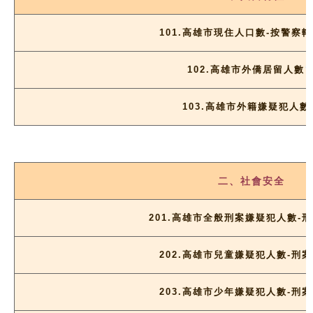
101.高雄市現住人口數-按警察
轄
102.高雄市外僑居留人數
103.高雄市外籍嫌疑犯人數
二、社會安全
201.高雄市全般刑案嫌疑犯人數-
202.高雄市兒童嫌疑犯人數-刑
203.高雄市少年嫌疑犯人數-刑