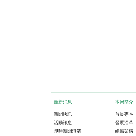
最新消息
本局簡介
新聞快訊
首長專區
活動訊息
發展沿革
即時新聞澄清
組織架構