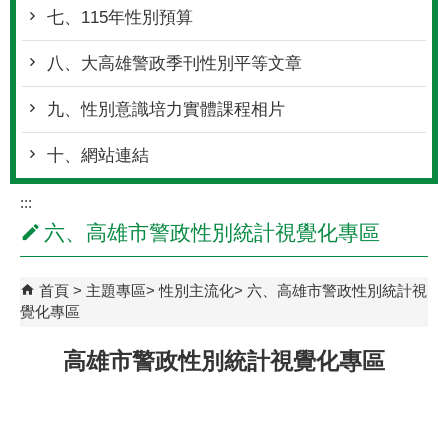
七、115年性別預算
八、大高雄警政季刊性別平等文章
九、性別意識培力實體課程相片
十、網站連結
:::
六、高雄市警政性別統計視覺化專區
首頁
主題專區
性別主流化
六、高雄市警政性別統計視
覺化專區
高雄市警政性別統計視覺化專區