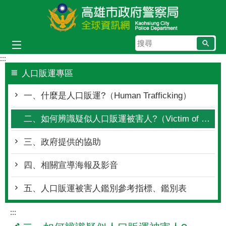
跳到主要內容區塊
搜
尋
:::
人口販運專區
一、什麼是人口販運?（Human Trafficking）
二、如何辨識疑似人口販運被害人?（Victim of Human Trafficking）
三、政府提供的協助
四、相關宣導海報及影音
五、人口販運被害人鑑別參考指標、鑑別表
:::