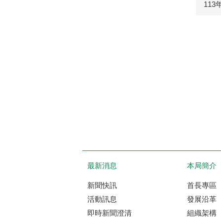
11
最新消息
本局簡介
新聞快訊
首長專區
活動訊息
發展沿革
即時新聞澄清
組織架構