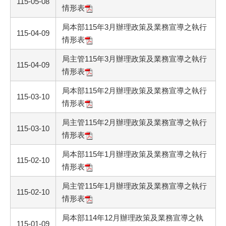
115-05-08
情形表
局本部115年3月辦理政策及業務宣導之執行
115-04-09
情形表
局主管115年3月辦理政策及業務宣導之執行
115-04-09
情形表
局本部115年2月辦理政策及業務宣導之執行
115-03-10
情形表
局主管115年2月辦理政策及業務宣導之執行
115-03-10
情形表
局本部115年1月辦理政策及業務宣導之執行
115-02-10
情形表
局主管115年1月辦理政策及業務宣導之執行
115-02-10
情形表
局本部114年12月辦理政策及業務宣導之執
115-01-09