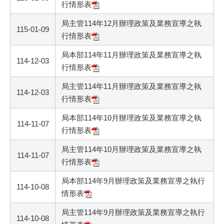
行情形表
局主管114年12月辦理政策及業務宣導之執
115-01-09
行情形表
局本部114年11月辦理政策及業務宣導之執
114-12-03
行情形表
局主管114年11月辦理政策及業務宣導之執
114-12-03
行情形表
局本部114年10月辦理政策及業務宣導之執
114-11-07
行情形表
局主管114年10月辦理政策及業務宣導之執
114-11-07
行情形表
局本部114年9月辦理政策及業務宣導之執行
114-10-08
情形表
局主管114年9月辦理政策及業務宣導之執行
114-10-08