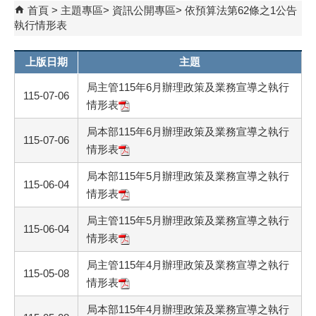
首頁
主題專區
資訊公開專區
依預算法第62條之1公告
執行情形表
上版日期
主題
局主管115年6月辦理政策及業務宣導之執行
115-07-06
情形表
局本部115年6月辦理政策及業務宣導之執行
115-07-06
情形表
局本部115年5月辦理政策及業務宣導之執行
115-06-04
情形表
局主管115年5月辦理政策及業務宣導之執行
115-06-04
情形表
局主管115年4月辦理政策及業務宣導之執行
115-05-08
情形表
局本部115年4月辦理政策及業務宣導之執行