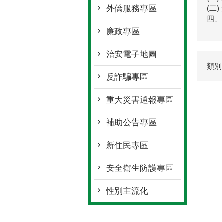
外僑服務專區
(二
四、
廉政專區
治安電子地圖
類別
反詐騙專區
重大災害通報專區
補助公告專區
新住民專區
安全衛生防護專區
性別主流化