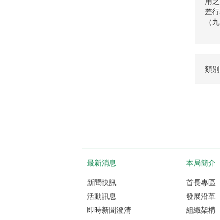
用之
差行
（九
類別
最新消息
本局簡介
新聞快訊
首長專區
活動訊息
發展沿革
即時新聞澄清
組織架構