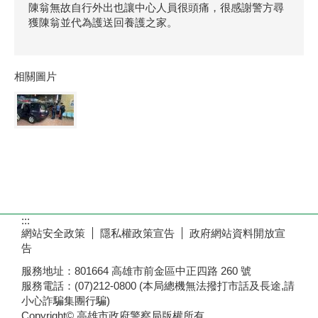
陳翁無故自行外出也讓中心人員很頭痛，很感謝警方尋
獲陳翁並代為護送回養護之家。
相關圖片
:::
網站安全政策
隱私權政策宣告
政府網站資料開放宣
告
服務地址：801664 高雄市前金區中正四路 260 號
服務電話：(07)212-0800 (本局總機無法撥打市話及長途,請
小心詐騙集團行騙)
Copyright© 高雄市政府警察局版權所有