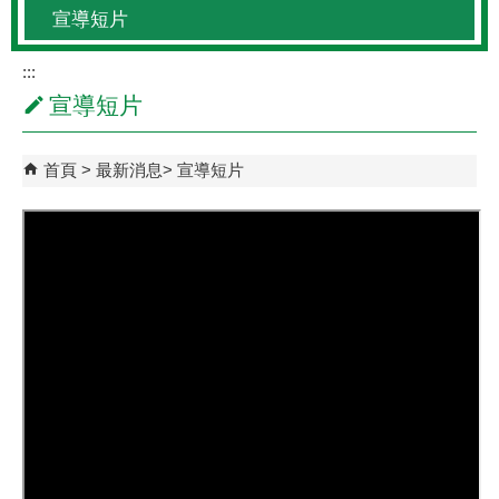
宣導短片
:::
宣導短片
首頁
最新消息
宣導短片