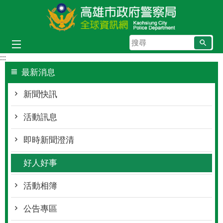
跳到主要內容區塊
搜
尋
:::
最新消息
新聞快訊
活動訊息
即時新聞澄清
好人好事
活動相簿
公告專區