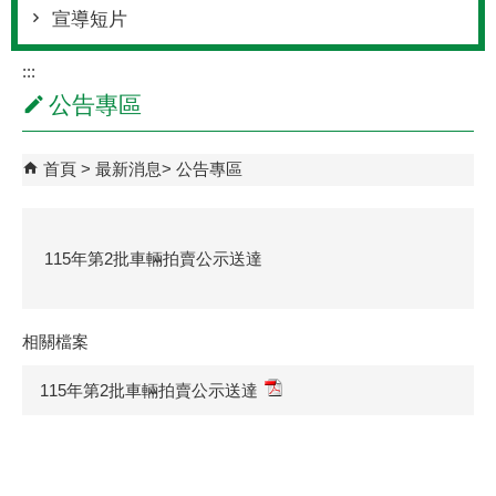
宣導短片
:::
公告專區
首頁
最新消息
公告專區
115年第2批車輛拍賣公示送達
相關檔案
115年第2批車輛拍賣公示送達