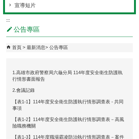
宣導短片
:::
公告專區
首頁
最新消息
公告專區
1.高雄市政府警察局六龜分局 114年度安全衛⽣防護執
⾏情形書⾯報告
2.會議記錄
​【表1-1】114年度安全衛生防護執行情形調查表 - 共同
事項
​【表1-2】114年度安全衛生防護執行情形調查表－高風
險職務機關
​【表1-3】114年度職場霸凌防治執行情形調查表－案件