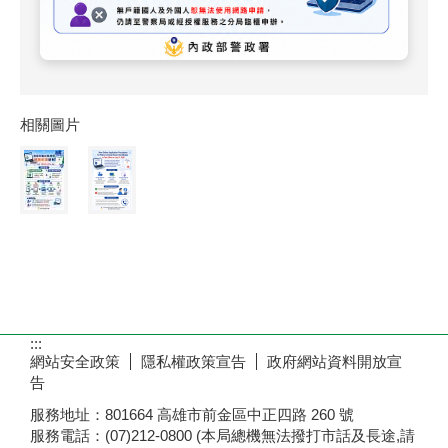
相關圖片
:::
網站安全政策
隱私權政策宣告
政府網站資料開放宣
告
服務地址：801664 高雄市前金區中正四路 260 號
服務電話：(07)212-0800 (本局總機無法撥打市話及長途,請