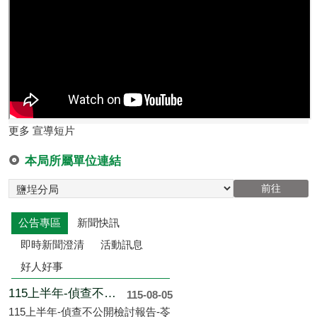
更多 宣導短片
本局所屬單位連結
公告專區
新聞快訊
即時新聞澄清
活動訊息
好人好事
115上半年-偵查不公開檢討報告-苓雅
115-08-05
115上半年-偵查不公開檢討報告-苓