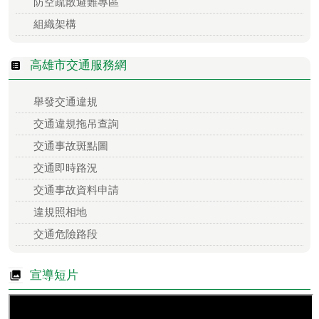
防空疏散避難專區
組織架構
高雄市交通服務網
舉發交通違規
交通違規拖吊查詢
交通事故斑點圖
交通即時路況
交通事故資料申請
違規照相地
交通危險路段
宣導短片