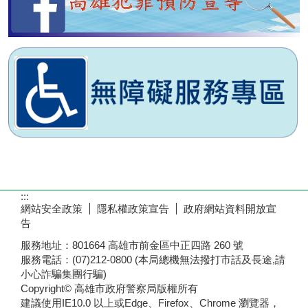
:::
網站安全政策
隱私權政策宣告
政府網站資料開放宣
告
服務地址：801664 高雄市前金區中正四路 260 號
服務電話：(07)212-0800 (本局總機無法撥打市話及長途,請
小心詐騙集團行騙)
Copyright© 高雄市政府警察局版權所有
建議使用IE10.0 以上或Edge、Firefox、Chrome 瀏覽器，