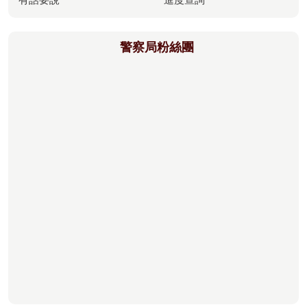
警察局粉絲團