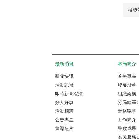
抽獎
最新消息
本局簡介
新聞快訊
首長專區
活動訊息
發展沿革
即時新聞澄清
組織架構
好人好事
分局轄區
活動相簿
業務職掌
公告專區
工作簡介
宣導短片
警政成果
為民服務