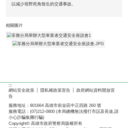
以減少視野死角致生的交通事故。
相關圖片
:::
網站安全政策
隱私權政策宣告
政府網站資料開放宣
告
服務地址：801664 高雄市前金區中正四路 260 號
服務電話：(07)212-0800 (本局總機無法撥打市話及長途,請
小心詐騙集團行騙)
Copyright© 高雄市政府警察局版權所有