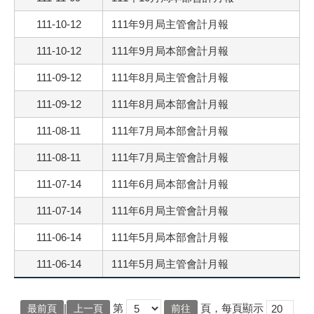
111-10-12
111年9月局主管會計月報
111-10-12
111年9月局本部會計月報
111-09-12
111年8月局主管會計月報
111-09-12
111年8月局本部會計月報
111-08-11
111年7月局本部會計月報
111-08-11
111年7月局主管會計月報
111-07-14
111年6月局本部會計月報
111-07-14
111年6月局主管會計月報
111-06-14
111年5月局本部會計月報
111-06-14
111年5月局主管會計月報
|
第
頁，每頁顯示
最前頁
上一頁