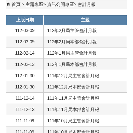
首頁
主題專區
資訊公開專區
會計月報
上版日期
主題
112-03-09
112年2月局主管會計月報
112-03-09
112年2月局本部會計月報
112-02-14
112年1月局主管會計月報
112-02-13
112年1月局本部會計月報
112-01-30
111年12月局主管會計月報
112-01-30
111年12月局本部會計月報
111-12-14
111年11月局主管會計月報
111-12-13
111年11月局本部會計月報
111-11-09
111年10月局主管會計月報
111-11-09
111年10月局本部會計月報